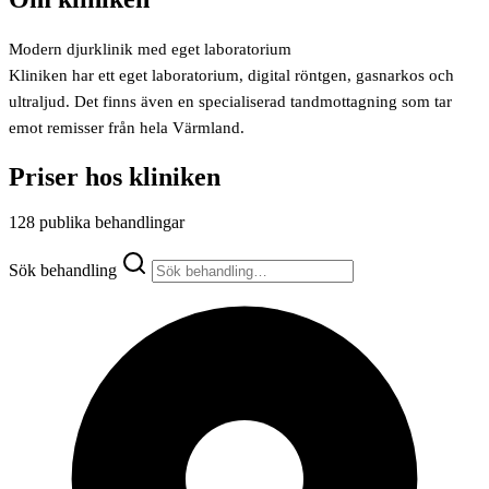
Modern djurklinik med eget laboratorium
Kliniken har ett eget laboratorium, digital röntgen, gasnarkos och
ultraljud. Det finns även en specialiserad tandmottagning som tar
emot remisser från hela Värmland.
Priser hos kliniken
128 publika behandlingar
Sök behandling