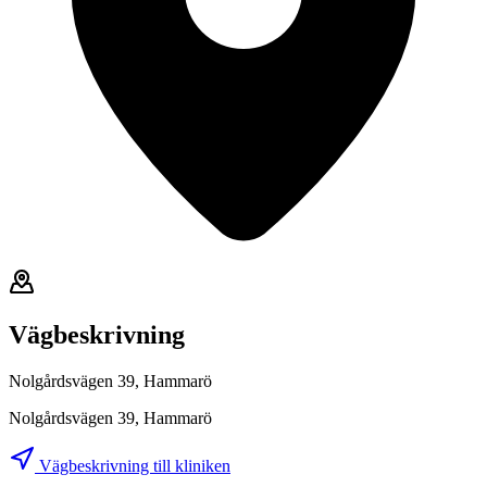
Vägbeskrivning
Nolgårdsvägen 39, Hammarö
Nolgårdsvägen 39, Hammarö
Vägbeskrivning till kliniken