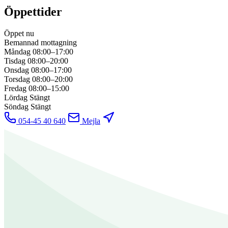
Öppettider
Öppet nu
Bemannad mottagning
Måndag
08:00–17:00
Tisdag
08:00–20:00
Onsdag
08:00–17:00
Torsdag
08:00–20:00
Fredag
08:00–15:00
Lördag
Stängt
Söndag
Stängt
054-45 40 640
Mejla