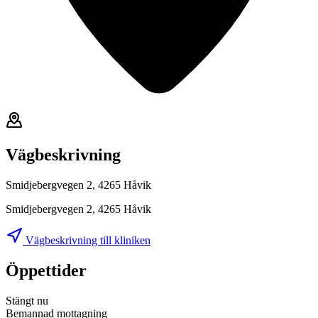
Vägbeskrivning
Smidjebergvegen 2, 4265 Håvik
Smidjebergvegen 2, 4265 Håvik
Vägbeskrivning till kliniken
Öppettider
Stängt nu
Bemannad mottagning