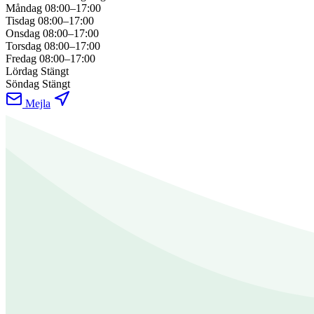
Måndag
08:00–17:00
Tisdag
08:00–17:00
Onsdag
08:00–17:00
Torsdag
08:00–17:00
Fredag
08:00–17:00
Lördag
Stängt
Söndag
Stängt
Mejla