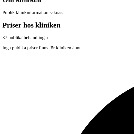
Publik klinikinformation saknas.
Priser hos kliniken
37 publika behandlingar
Inga publika priser finns för kliniken ännu.