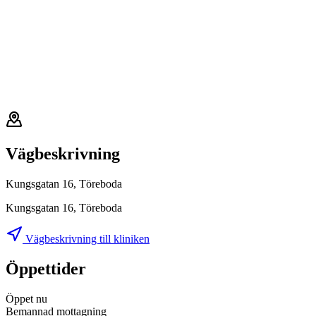
Vägbeskrivning
Kungsgatan 16, Töreboda
Kungsgatan 16, Töreboda
Vägbeskrivning till kliniken
Öppettider
Öppet nu
Bemannad mottagning