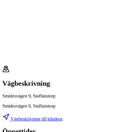
Vägbeskrivning
Smidesvägen 9, Staffanstorp
Smidesvägen 9, Staffanstorp
Vägbeskrivning till kliniken
Öppettider