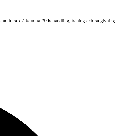
it kan du också komma för behandling, träning och rådgivning i