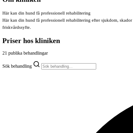
Här kan din hund få professionell rehabilitering
Här kan din hund få professionell rehabilitering efter sjukdom, skador
friskvårdssyfte.
Priser hos kliniken
21 publika behandlingar
Sök behandling