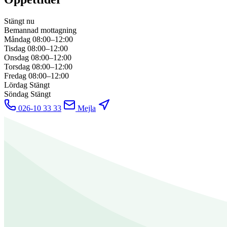
Stängt nu
Bemannad mottagning
Måndag
08:00–12:00
Tisdag
08:00–12:00
Onsdag
08:00–12:00
Torsdag
08:00–12:00
Fredag
08:00–12:00
Lördag
Stängt
Söndag
Stängt
026-10 33 33
Mejla