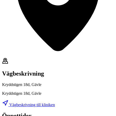
Vägbeskrivning
Kryddstigen 18d, Gävle
Kryddstigen 18d, Gävle
Vägbeskrivning till kliniken
Öppettider