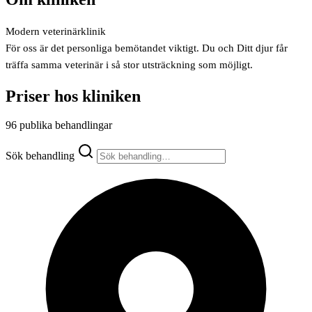
Modern veterinärklinik
För oss är det personliga bemötandet viktigt. Du och Ditt djur får
träffa samma veterinär i så stor utsträckning som möjligt.
Priser hos kliniken
96 publika behandlingar
Sök behandling