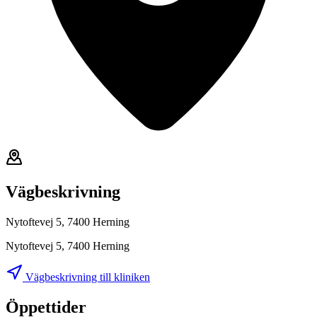
Vägbeskrivning
Nytoftevej 5, 7400 Herning
Nytoftevej 5, 7400 Herning
Vägbeskrivning till kliniken
Öppettider