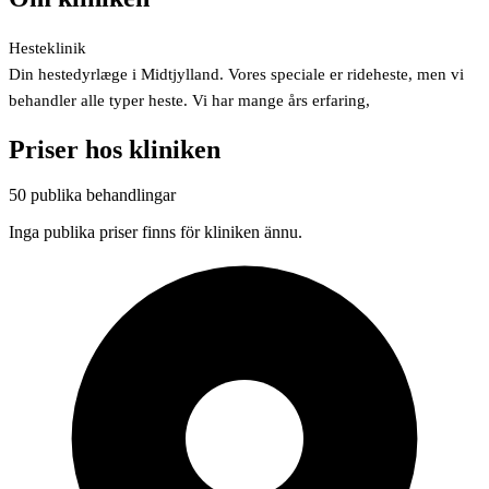
Hesteklinik
Din hestedyrlæge i Midtjylland. Vores speciale er rideheste, men vi
behandler alle typer heste. Vi har mange års erfaring,
Priser hos kliniken
50 publika behandlingar
Inga publika priser finns för kliniken ännu.