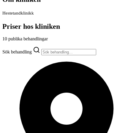
Hestetandklinikk
Priser hos kliniken
10 publika behandlingar
Sök behandling