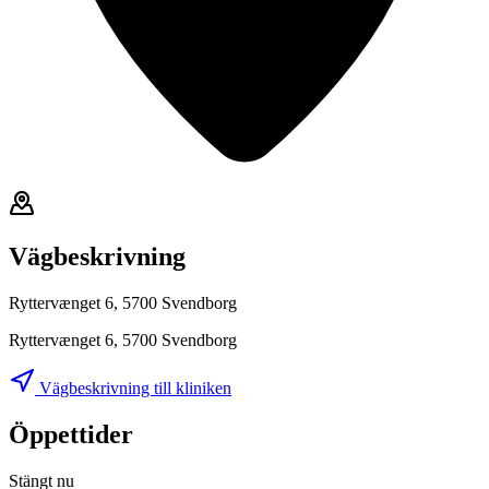
Vägbeskrivning
Ryttervænget 6, 5700 Svendborg
Ryttervænget 6, 5700 Svendborg
Vägbeskrivning till kliniken
Öppettider
Stängt nu