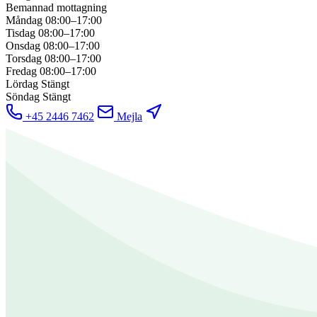
Bemannad mottagning
Måndag
08:00–17:00
Tisdag
08:00–17:00
Onsdag
08:00–17:00
Torsdag
08:00–17:00
Fredag
08:00–17:00
Lördag
Stängt
Söndag
Stängt
+45 2446 7462
Mejla