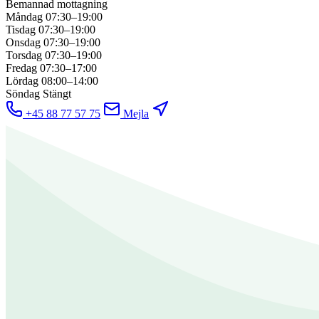
Bemannad mottagning
Måndag
07:30–19:00
Tisdag
07:30–19:00
Onsdag
07:30–19:00
Torsdag
07:30–19:00
Fredag
07:30–17:00
Lördag
08:00–14:00
Söndag
Stängt
+45 88 77 57 75
Mejla