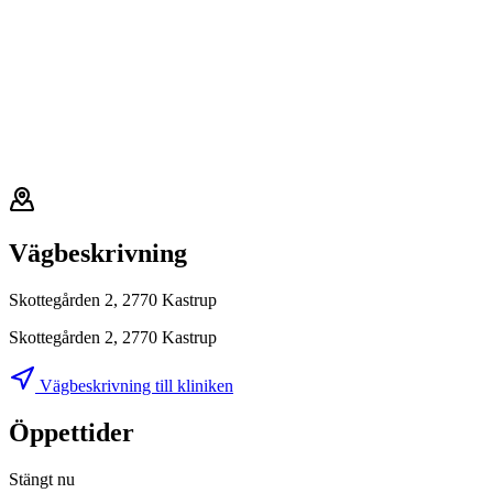
Vägbeskrivning
Skottegården 2, 2770 Kastrup
Skottegården 2, 2770 Kastrup
Vägbeskrivning till kliniken
Öppettider
Stängt nu