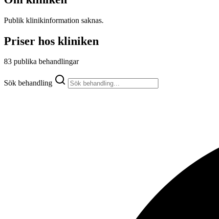
Publik klinikinformation saknas.
Priser hos kliniken
83 publika behandlingar
Sök behandling