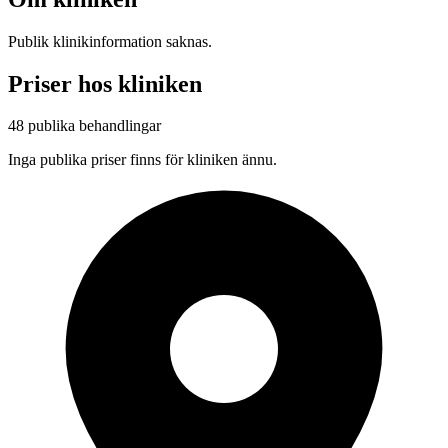
Publik klinikinformation saknas.
Priser hos kliniken
48 publika behandlingar
Inga publika priser finns för kliniken ännu.