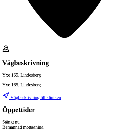
Vägbeskrivning
Yxe 165, Lindesberg
Yxe 165, Lindesberg
Vägbeskrivning till kliniken
Öppettider
Stängt nu
Bemannad mottagning