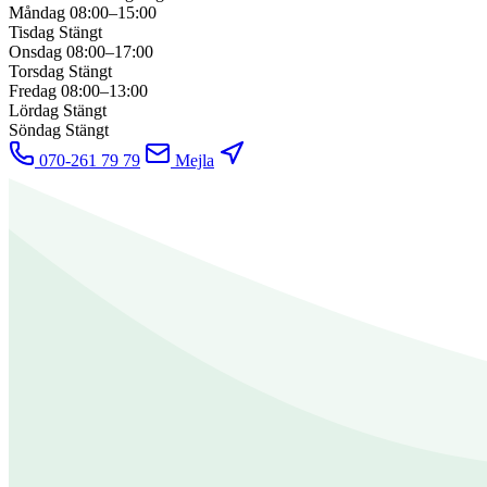
Måndag
08:00–15:00
Tisdag
Stängt
Onsdag
08:00–17:00
Torsdag
Stängt
Fredag
08:00–13:00
Lördag
Stängt
Söndag
Stängt
070-261 79 79
Mejla