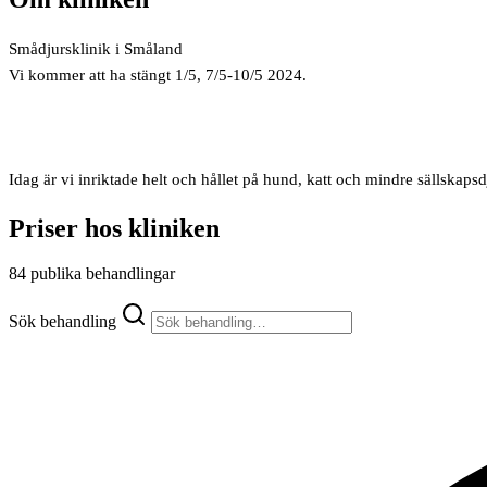
Smådjursklinik i Småland
Vi kommer att ha stängt 1/5, 7/5-10/5 2024.
Idag är vi inriktade helt och hållet på hund, katt och mindre sällskapsd
Priser hos kliniken
84 publika behandlingar
Sök behandling