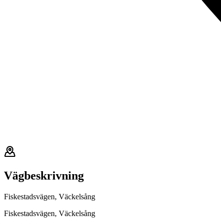
Vägbeskrivning
Fiskestadsvägen, Väckelsång
Fiskestadsvägen, Väckelsång