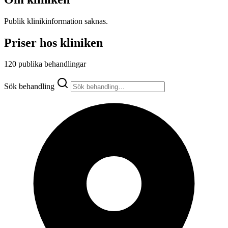
Publik klinikinformation saknas.
Priser hos kliniken
120 publika behandlingar
Sök behandling