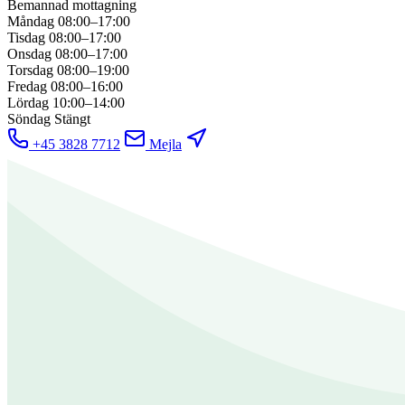
Bemannad mottagning
Måndag
08:00–17:00
Tisdag
08:00–17:00
Onsdag
08:00–17:00
Torsdag
08:00–19:00
Fredag
08:00–16:00
Lördag
10:00–14:00
Söndag
Stängt
+45 3828 7712
Mejla