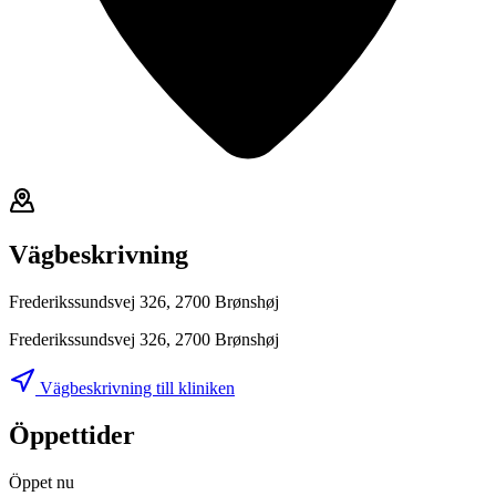
Vägbeskrivning
Frederikssundsvej 326, 2700 Brønshøj
Frederikssundsvej 326, 2700 Brønshøj
Vägbeskrivning till kliniken
Öppettider
Öppet nu