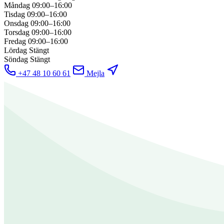
Måndag
09:00–16:00
Tisdag
09:00–16:00
Onsdag
09:00–16:00
Torsdag
09:00–16:00
Fredag
09:00–16:00
Lördag
Stängt
Söndag
Stängt
+47 48 10 60 61
Mejla