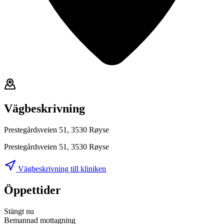
Vägbeskrivning
Prestegårdsveien 51, 3530 Røyse
Prestegårdsveien 51, 3530 Røyse
Vägbeskrivning till kliniken
Öppettider
Stängt nu
Bemannad mottagning