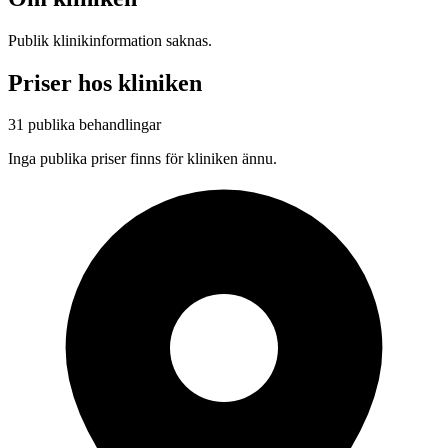
Publik klinikinformation saknas.
Priser hos kliniken
31 publika behandlingar
Inga publika priser finns för kliniken ännu.