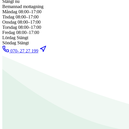
Stängt nu
Bemannad mottagning
Måndag
08:00–17:00
Tisdag
08:00–17:00
Onsdag
08:00–17:00
Torsdag
08:00–17:00
Fredag
08:00–17:00
Lördag
Stängt
Söndag
Stängt
070- 27 27 199