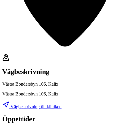
Vägbeskrivning
Västra Bondersbyn 106, Kalix
Västra Bondersbyn 106, Kalix
Vägbeskrivning till kliniken
Öppettider