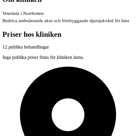
Veterinär i Norrbotten
Bedriva ambulerande akut och förebyggande djursjukvård för häst
Priser hos kliniken
12 publika behandlingar
Inga publika priser finns för kliniken ännu.