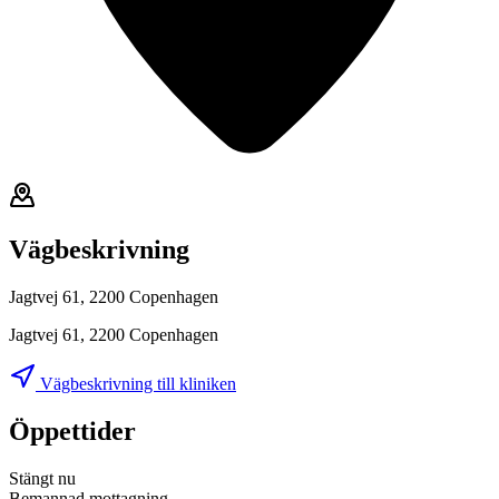
Vägbeskrivning
Jagtvej 61, 2200 Copenhagen
Jagtvej 61, 2200 Copenhagen
Vägbeskrivning till kliniken
Öppettider
Stängt nu
Bemannad mottagning