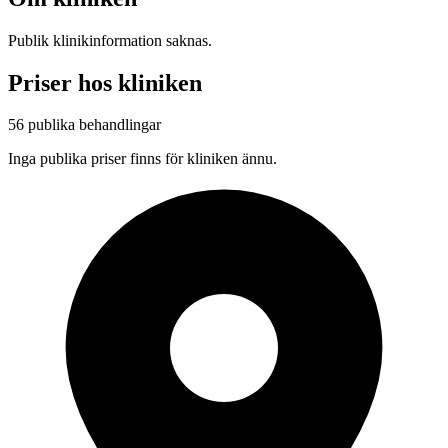
Publik klinikinformation saknas.
Priser hos kliniken
56 publika behandlingar
Inga publika priser finns för kliniken ännu.