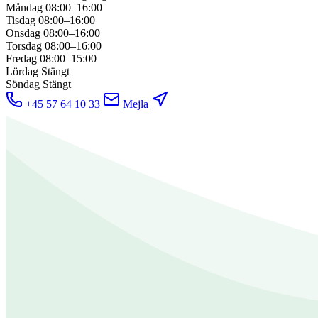
Måndag
08:00–16:00
Tisdag
08:00–16:00
Onsdag
08:00–16:00
Torsdag
08:00–16:00
Fredag
08:00–15:00
Lördag
Stängt
Söndag
Stängt
+45 57 64 10 33
Mejla