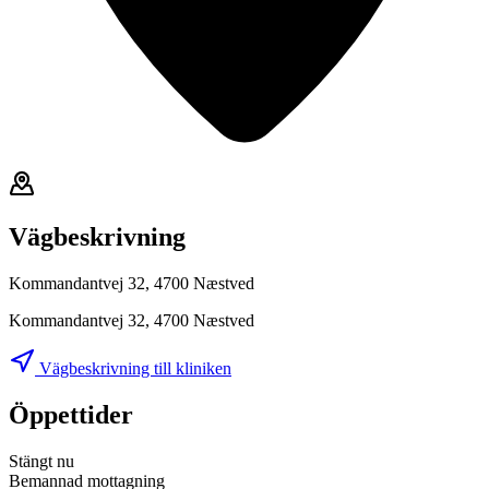
Vägbeskrivning
Kommandantvej 32, 4700 Næstved
Kommandantvej 32, 4700 Næstved
Vägbeskrivning till kliniken
Öppettider
Stängt nu
Bemannad mottagning