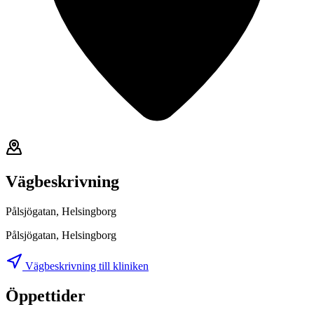
Vägbeskrivning
Pålsjögatan, Helsingborg
Pålsjögatan, Helsingborg
Vägbeskrivning till kliniken
Öppettider