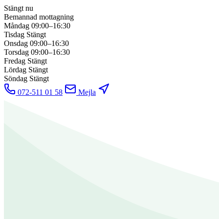
Stängt nu
Bemannad mottagning
Måndag
09:00–16:30
Tisdag
Stängt
Onsdag
09:00–16:30
Torsdag
09:00–16:30
Fredag
Stängt
Lördag
Stängt
Söndag
Stängt
072-511 01 58
Mejla