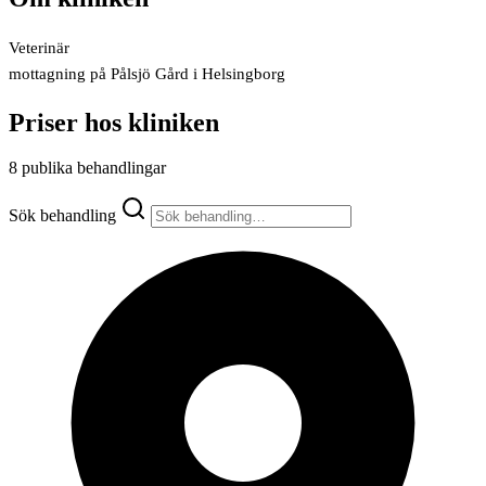
Veterinär
mottagning på Pålsjö Gård i Helsingborg
Priser hos kliniken
8 publika behandlingar
Sök behandling