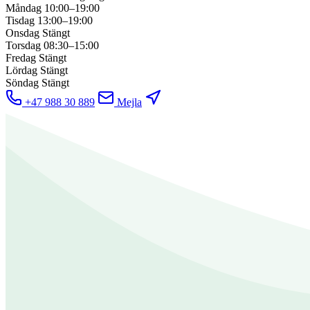
Måndag
10:00–19:00
Tisdag
13:00–19:00
Onsdag
Stängt
Torsdag
08:30–15:00
Fredag
Stängt
Lördag
Stängt
Söndag
Stängt
+47 988 30 889
Mejla