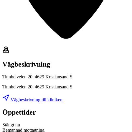
Vägbeskrivning
Tinnheiveien 20, 4629 Kristiansand S
Tinnheiveien 20, 4629 Kristiansand S
Vägbeskrivning till kliniken
Öppettider
Stängt nu
Bemannad mottagning