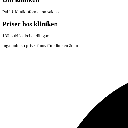
Publik klinikinformation saknas.
Priser hos kliniken
130 publika behandlingar
Inga publika priser finns för kliniken ännu.