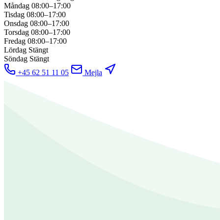
Måndag
08:00–17:00
Tisdag
08:00–17:00
Onsdag
08:00–17:00
Torsdag
08:00–17:00
Fredag
08:00–17:00
Lördag
Stängt
Söndag
Stängt
+45 62 51 11 05
Mejla