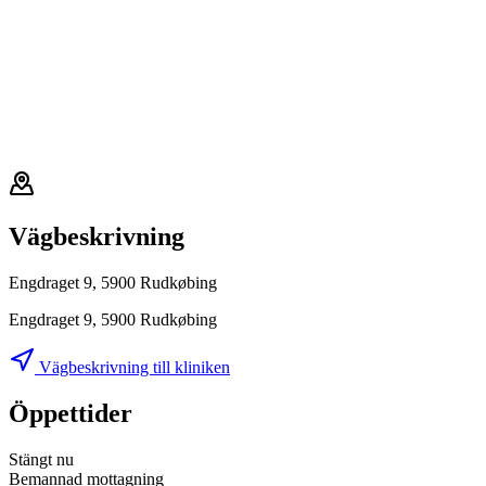
Vägbeskrivning
Engdraget 9, 5900 Rudkøbing
Engdraget 9, 5900 Rudkøbing
Vägbeskrivning till kliniken
Öppettider
Stängt nu
Bemannad mottagning