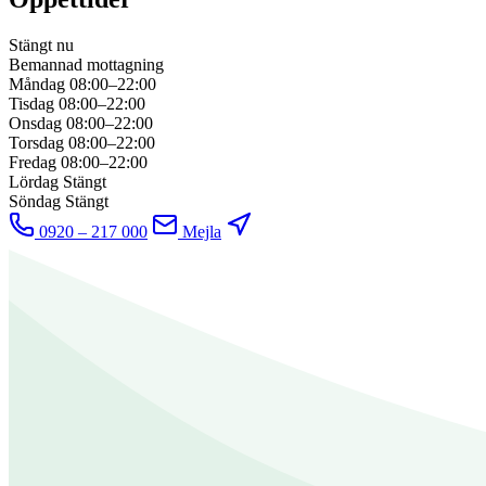
Stängt nu
Bemannad mottagning
Måndag
08:00–22:00
Tisdag
08:00–22:00
Onsdag
08:00–22:00
Torsdag
08:00–22:00
Fredag
08:00–22:00
Lördag
Stängt
Söndag
Stängt
0920 – 217 000
Mejla