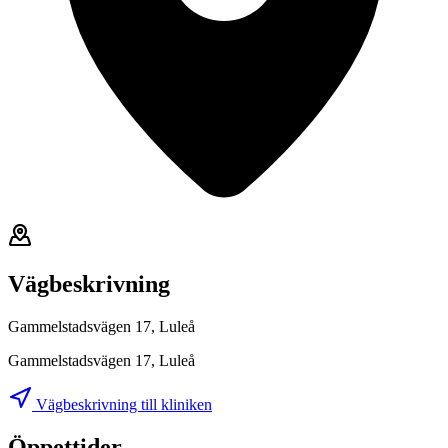
Vägbeskrivning
Gammelstadsvägen 17, Luleå
Gammelstadsvägen 17, Luleå
Vägbeskrivning till kliniken
Öppettider