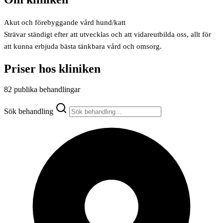
Akut och förebyggande vård hund/katt
Strävar ständigt efter att utvecklas och att vidareutbilda oss, allt för
att kunna erbjuda bästa tänkbara vård och omsorg.
Priser hos kliniken
82 publika behandlingar
Sök behandling