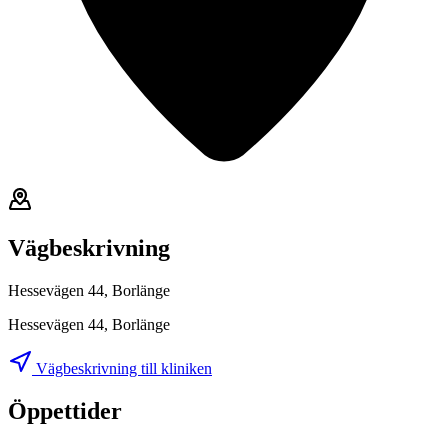
Vägbeskrivning
Hessevägen 44, Borlänge
Hessevägen 44, Borlänge
Vägbeskrivning till kliniken
Öppettider