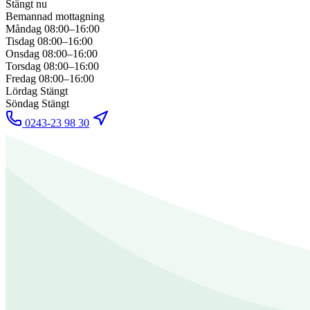
Stängt nu
Bemannad mottagning
Måndag
08:00–16:00
Tisdag
08:00–16:00
Onsdag
08:00–16:00
Torsdag
08:00–16:00
Fredag
08:00–16:00
Lördag
Stängt
Söndag
Stängt
0243-23 98 30