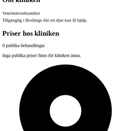
Veterinärverksamhet
Tillgänglig i Borlänge där ert djur kan få hjälp.
Priser hos kliniken
0 publika behandlingar
Inga publika priser finns för kliniken ännu.