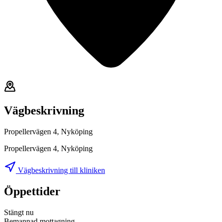
Vägbeskrivning
Propellervägen 4, Nyköping
Propellervägen 4, Nyköping
Vägbeskrivning till kliniken
Öppettider
Stängt nu
Bemannad mottagning