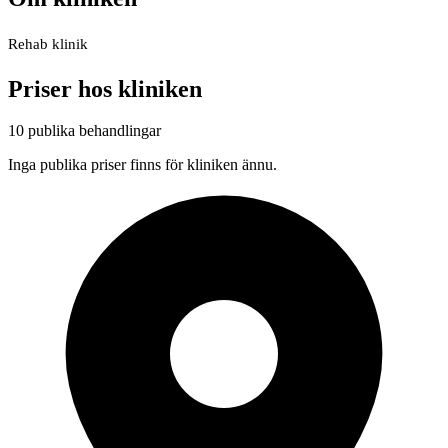
Rehab klinik
Priser hos kliniken
10 publika behandlingar
Inga publika priser finns för kliniken ännu.