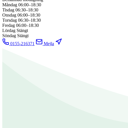
Måndag
06:00–18:30
Tisdag
06:30–18:30
Onsdag
06:00–18:30
Torsdag
06:30–18:30
Fredag
06:00–18:30
Lördag
Stängt
Söndag
Stängt
0155-216371
Mejla