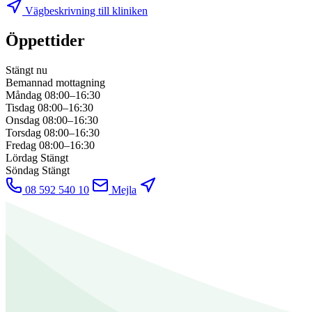
Vägbeskrivning till kliniken
Öppettider
Stängt nu
Bemannad mottagning
Måndag
08:00–16:30
Tisdag
08:00–16:30
Onsdag
08:00–16:30
Torsdag
08:00–16:30
Fredag
08:00–16:30
Lördag
Stängt
Söndag
Stängt
08 592 540 10
Mejla