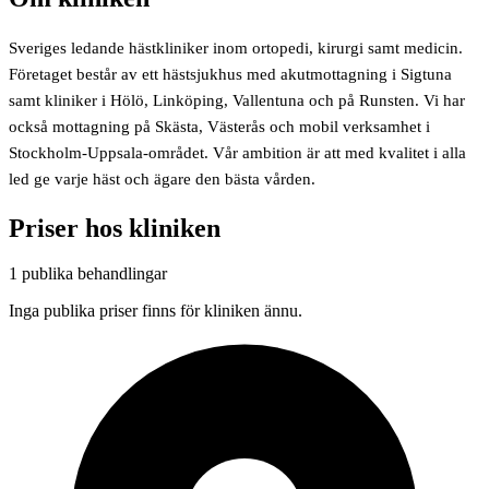
Sveriges ledande hästkliniker inom ortopedi, kirurgi samt medicin.
Företaget består av ett hästsjukhus med akutmottagning i Sigtuna
samt kliniker i Hölö, Linköping, Vallentuna och på Runsten. Vi har
också mottagning på Skästa, Västerås och mobil verksamhet i
Stockholm-Uppsala-området. Vår ambition är att med kvalitet i alla
led ge varje häst och ägare den bästa vården.
Priser hos kliniken
1 publika behandlingar
Inga publika priser finns för kliniken ännu.