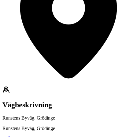
Vägbeskrivning
Runstens Byväg, Grödinge
Runstens Byväg, Grödinge