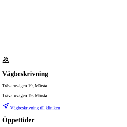
Vägbeskrivning
Trävaruvägen 19, Märsta
Trävaruvägen 19, Märsta
Vägbeskrivning till kliniken
Öppettider