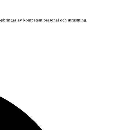
uppbringas av kompetent personal och utrustning.