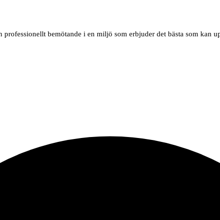
 och professionellt bemötande i en miljö som erbjuder det bästa som kan 