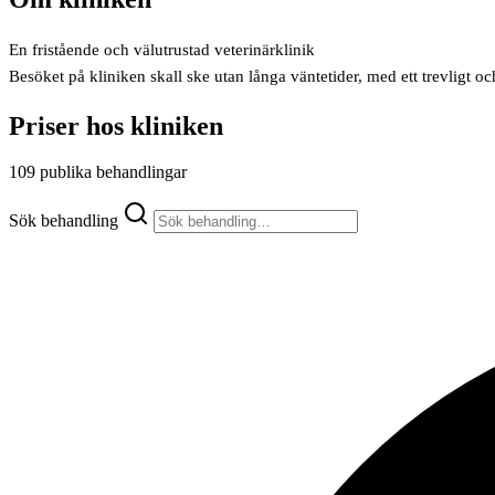
En fristående och välutrustad veterinärklinik
Besöket på kliniken skall ske utan långa väntetider, med ett trevligt
Priser hos kliniken
109 publika behandlingar
Sök behandling