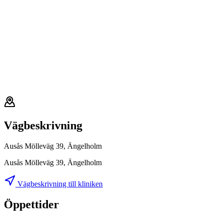
Vägbeskrivning
Ausås Mölleväg 39, Ängelholm
Ausås Mölleväg 39, Ängelholm
Vägbeskrivning till kliniken
Öppettider