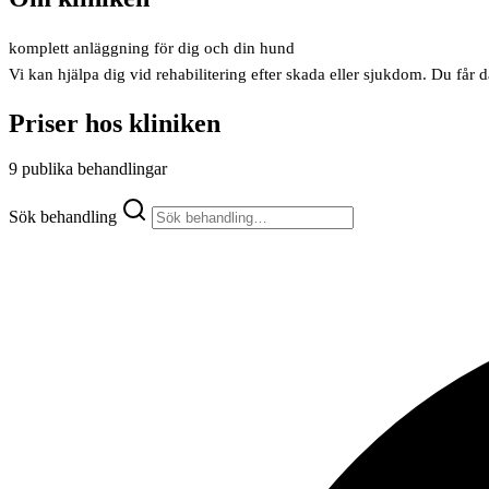
komplett anläggning för dig och din hund
Vi kan hjälpa dig vid rehabilitering efter skada eller sjukdom. Du får 
Priser hos kliniken
9 publika behandlingar
Sök behandling