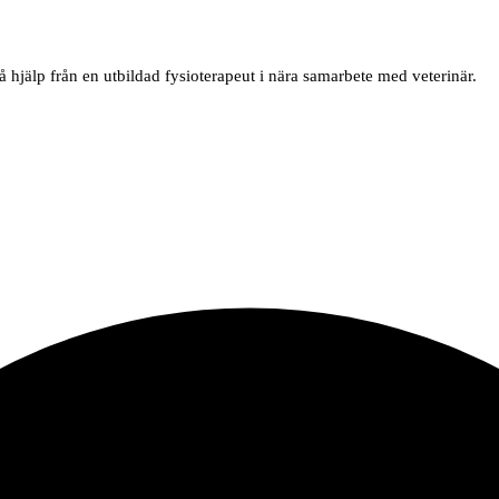
då hjälp från en utbildad fysioterapeut i nära samarbete med veterinär.