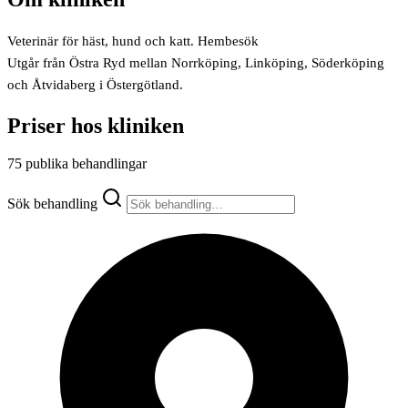
Veterinär för häst, hund och katt. Hembesök
Utgår från Östra Ryd mellan Norrköping, Linköping, Söderköping
och Åtvidaberg i Östergötland.
Priser hos kliniken
75 publika behandlingar
Sök behandling