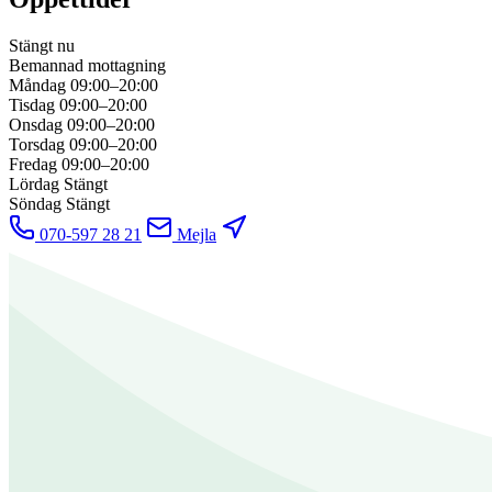
Stängt nu
Bemannad mottagning
Måndag
09:00–20:00
Tisdag
09:00–20:00
Onsdag
09:00–20:00
Torsdag
09:00–20:00
Fredag
09:00–20:00
Lördag
Stängt
Söndag
Stängt
070-597 28 21
Mejla