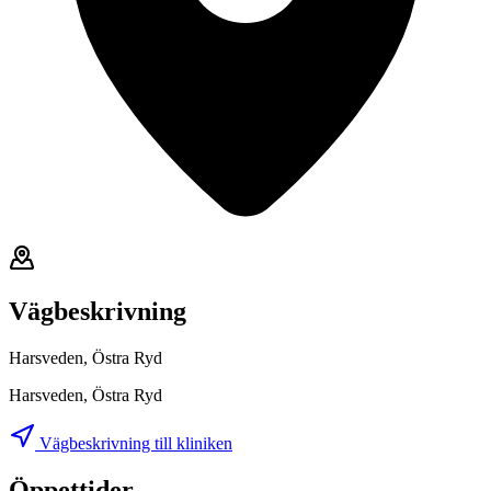
Vägbeskrivning
Harsveden, Östra Ryd
Harsveden, Östra Ryd
Vägbeskrivning till kliniken
Öppettider