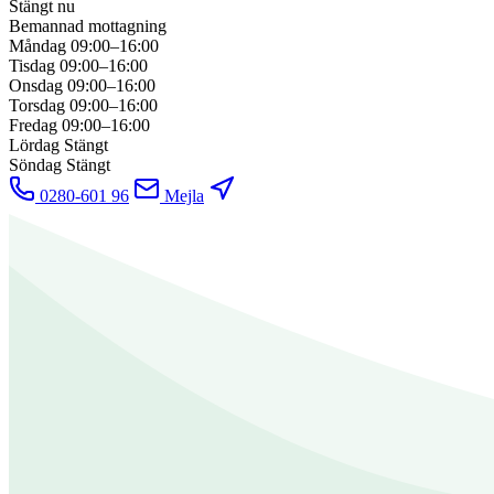
Stängt nu
Bemannad mottagning
Måndag
09:00–16:00
Tisdag
09:00–16:00
Onsdag
09:00–16:00
Torsdag
09:00–16:00
Fredag
09:00–16:00
Lördag
Stängt
Söndag
Stängt
0280-601 96
Mejla