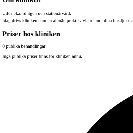
Utför bl.a. röntgen och stationärvård.
Idag drivs kliniken som en allmän praktik. Vi tar emot dina husdjur o
Priser hos kliniken
0 publika behandlingar
Inga publika priser finns för kliniken ännu.