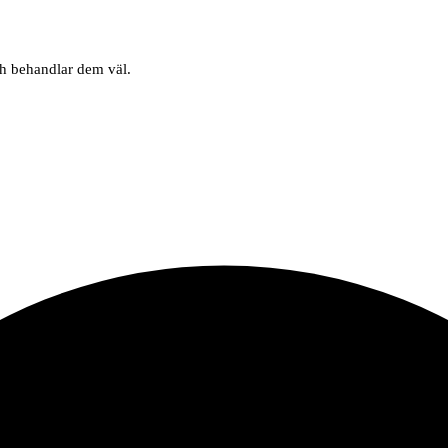
ch behandlar dem väl.