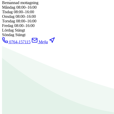
Bemannad mottagning
Måndag
08:00–16:00
Tisdag
08:00–16:00
Onsdag
08:00–16:00
Torsdag
08:00–16:00
Fredag
08:00–16:00
Lördag
Stängt
Söndag
Stängt
0764-157115
Mejla