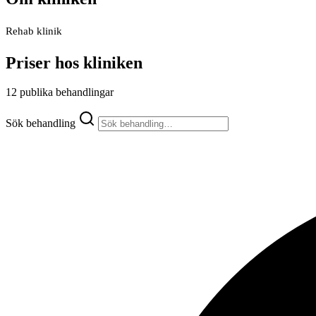
Rehab klinik
Priser hos kliniken
12 publika behandlingar
Sök behandling