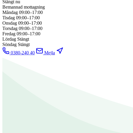
Stängt nu
Bemannad mottagning
Måndag
09:00–17:00
Tisdag
09:00–17:00
Onsdag
09:00–17:00
Torsdag
09:00–17:00
Fredag
09:00–17:00
Lördag
Stängt
Söndag
Stängt
0380-240 40
Mejla