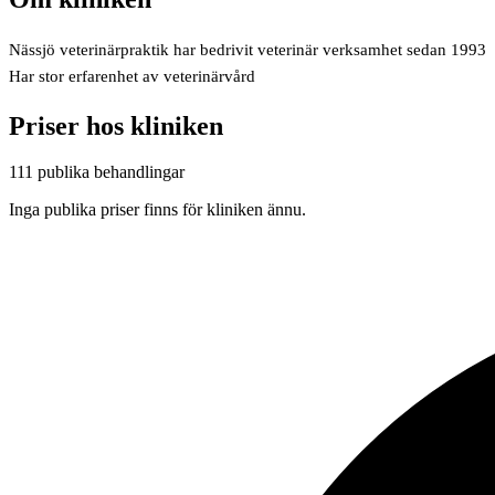
Nässjö veterinärpraktik har bedrivit veterinär verksamhet sedan 1993
Har stor erfarenhet av veterinärvård
Priser hos kliniken
111 publika behandlingar
Inga publika priser finns för kliniken ännu.