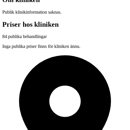
Publik klinikinformation saknas.
Priser hos kliniken
84 publika behandlingar
Inga publika priser finns för kliniken ännu.