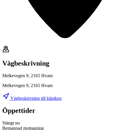
Vägbeskrivning
Melkevegen 9, 2165 Hvam
Melkevegen 9, 2165 Hvam
Vägbeskrivning till kliniken
Öppettider
Stängt nu
Bemannad mottagning