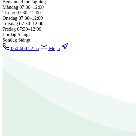
Bemannad mottagning
Måndag
07:30–12:00
Tisdag
07:30–12:00
Onsdag
07:30–12:00
Torsdag
07:30–12:00
Fredag
07:30–12:00
Lördag
Stängt
Söndag
Stängt
060-600 52 55
Mejla