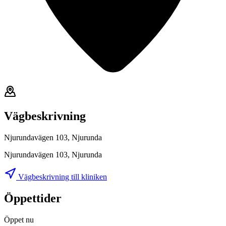
Vägbeskrivning
Njurundavägen 103, Njurunda
Njurundavägen 103, Njurunda
Vägbeskrivning till kliniken
Öppettider
Öppet nu