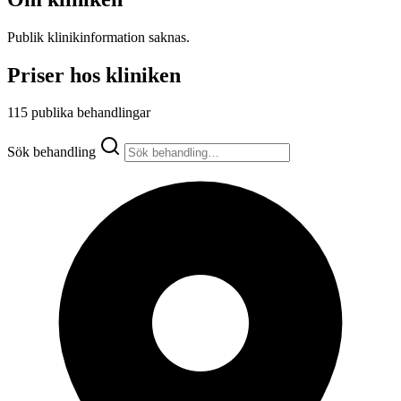
Publik klinikinformation saknas.
Priser hos kliniken
115 publika behandlingar
Sök behandling