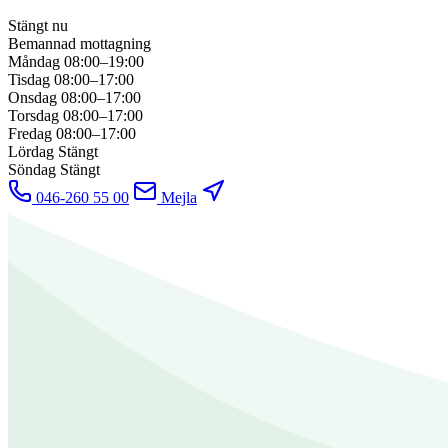
Stängt nu
Bemannad mottagning
Måndag
08:00–19:00
Tisdag
08:00–17:00
Onsdag
08:00–17:00
Torsdag
08:00–17:00
Fredag
08:00–17:00
Lördag
Stängt
Söndag
Stängt
046-260 55 00
Mejla