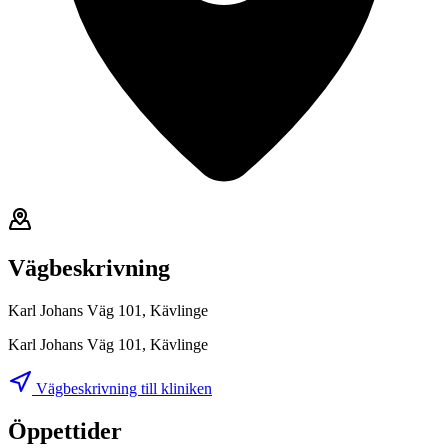
Vägbeskrivning
Karl Johans Väg 101, Kävlinge
Karl Johans Väg 101, Kävlinge
Vägbeskrivning till kliniken
Öppettider