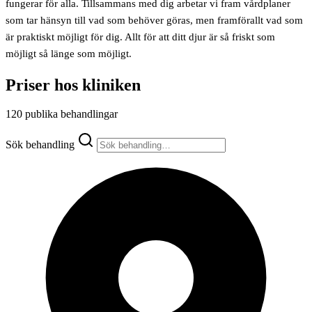
fungerar för alla. Tillsammans med dig arbetar vi fram vårdplaner
som tar hänsyn till vad som behöver göras, men framförallt vad som
är praktiskt möjligt för dig. Allt för att ditt djur är så friskt som
möjligt så länge som möjligt.
Priser hos kliniken
120 publika behandlingar
Sök behandling