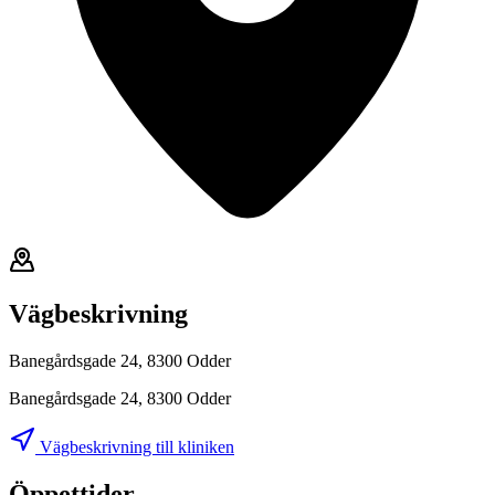
Vägbeskrivning
Banegårdsgade 24, 8300 Odder
Banegårdsgade 24, 8300 Odder
Vägbeskrivning till kliniken
Öppettider