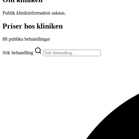
Publik klinikinformation saknas.
Priser hos kliniken
88 publika behandlingar
Sök behandling