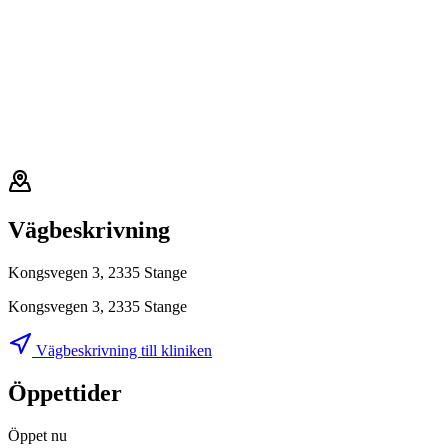
Vägbeskrivning
Kongsvegen 3, 2335 Stange
Kongsvegen 3, 2335 Stange
Vägbeskrivning till kliniken
Öppettider
Öppet nu