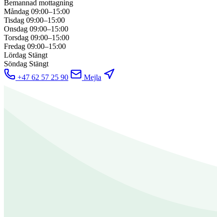
Bemannad mottagning
Måndag
09:00–15:00
Tisdag
09:00–15:00
Onsdag
09:00–15:00
Torsdag
09:00–15:00
Fredag
09:00–15:00
Lördag
Stängt
Söndag
Stängt
+47 62 57 25 90
Mejla