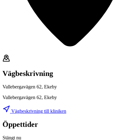
Vägbeskrivning
Vallebergavägen 62, Ekeby
Vallebergavägen 62, Ekeby
Vägbeskrivning till kliniken
Öppettider
Stängt nu