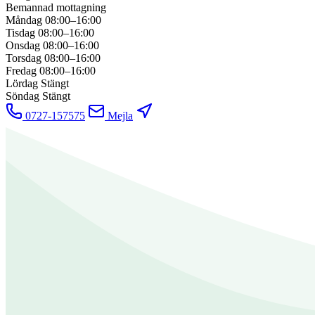
Bemannad mottagning
Måndag
08:00–16:00
Tisdag
08:00–16:00
Onsdag
08:00–16:00
Torsdag
08:00–16:00
Fredag
08:00–16:00
Lördag
Stängt
Söndag
Stängt
0727-157575
Mejla