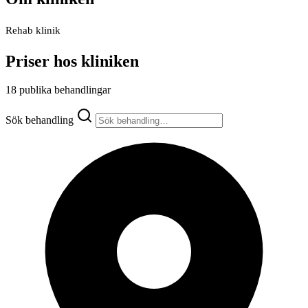
Rehab klinik
Priser hos kliniken
18 publika behandlingar
Sök behandling