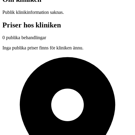
Publik klinikinformation saknas.
Priser hos kliniken
0 publika behandlingar
Inga publika priser finns för kliniken ännu.