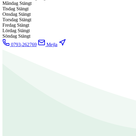
Måndag
Stängt
Tisdag
Stängt
Onsdag
Stängt
Torsdag
Stängt
Fredag
Stängt
Lördag
Stängt
Söndag
Stängt
0793-262769
Mejla