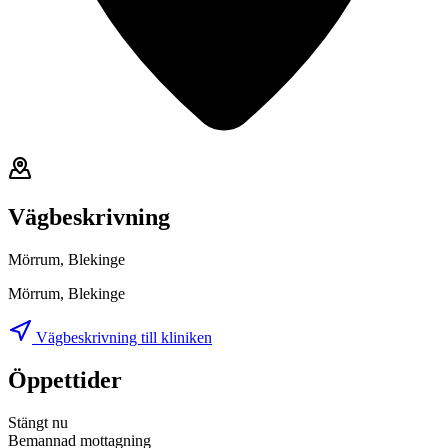
Vägbeskrivning
Mörrum, Blekinge
Mörrum, Blekinge
Vägbeskrivning till kliniken
Öppettider
Stängt nu
Bemannad mottagning