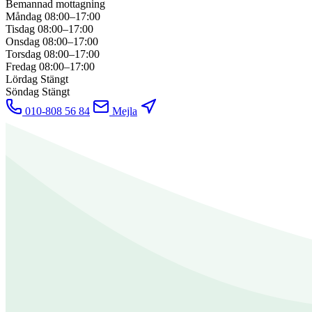
Bemannad mottagning
Måndag
08:00–17:00
Tisdag
08:00–17:00
Onsdag
08:00–17:00
Torsdag
08:00–17:00
Fredag
08:00–17:00
Lördag
Stängt
Söndag
Stängt
010-808 56 84
Mejla