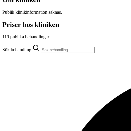
Publik klinikinformation saknas.
Priser hos kliniken
119 publika behandlingar
Sök behandling