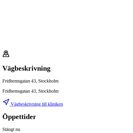
Vägbeskrivning
Fridhemsgatan 43, Stockholm
Fridhemsgatan 43, Stockholm
Vägbeskrivning till kliniken
Öppettider
Stängt nu