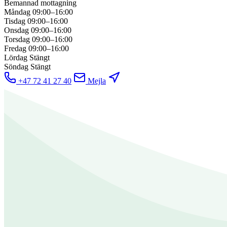
Bemannad mottagning
Måndag
09:00–16:00
Tisdag
09:00–16:00
Onsdag
09:00–16:00
Torsdag
09:00–16:00
Fredag
09:00–16:00
Lördag
Stängt
Söndag
Stängt
+47 72 41 27 40
Mejla