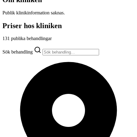
Publik klinikinformation saknas.
Priser hos kliniken
131 publika behandlingar
Sök behandling