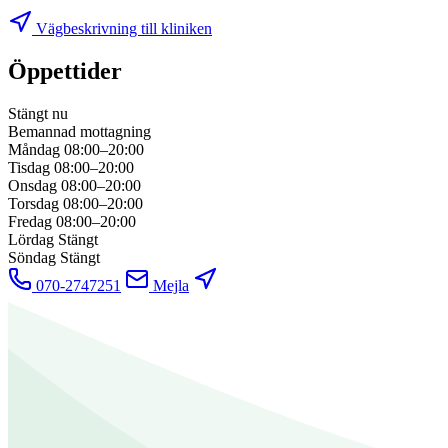
Vägbeskrivning till kliniken
Öppettider
Stängt nu
Bemannad mottagning
Måndag
08:00–20:00
Tisdag
08:00–20:00
Onsdag
08:00–20:00
Torsdag
08:00–20:00
Fredag
08:00–20:00
Lördag
Stängt
Söndag
Stängt
070-2747251
Mejla