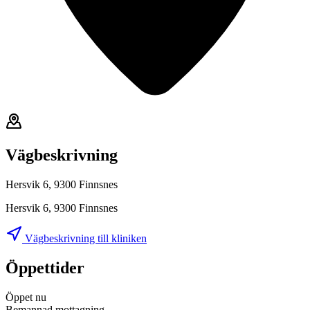
Vägbeskrivning
Hersvik 6, 9300 Finnsnes
Hersvik 6, 9300 Finnsnes
Vägbeskrivning till kliniken
Öppettider
Öppet nu
Bemannad mottagning