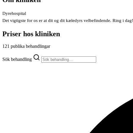
Dyrehospital
Det vigtigste for os er at dit og dit kæledyrs velbefindende. Ring i 
Priser hos kliniken
121 publika behandlingar
Sök behandling