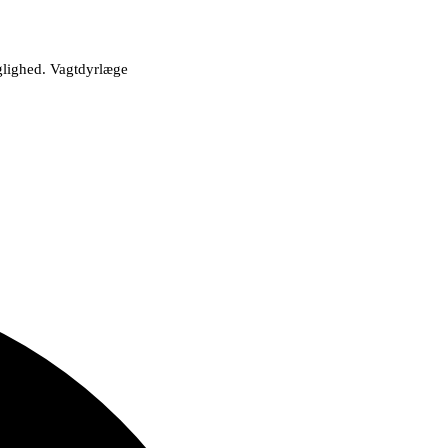
aglighed. Vagtdyrlæge