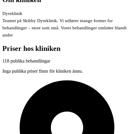
Dyreklinik
Teamet på Skibby Dyreklinik. Vi udfører mange former for
behandlinger – store som små. Vores behandlinger omfatter blandt
andet
Priser hos kliniken
118 publika behandlingar
Inga publika priser finns för kliniken ännu.