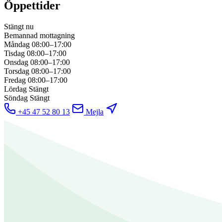
Öppettider
Stängt nu
Bemannad mottagning
Måndag
08:00–17:00
Tisdag
08:00–17:00
Onsdag
08:00–17:00
Torsdag
08:00–17:00
Fredag
08:00–17:00
Lördag
Stängt
Söndag
Stängt
+45 47 52 80 13
Mejla