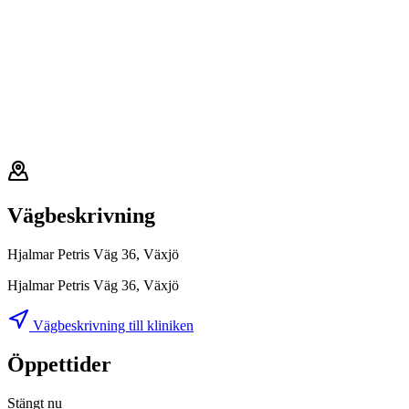
Vägbeskrivning
Hjalmar Petris Väg 36, Växjö
Hjalmar Petris Väg 36, Växjö
Vägbeskrivning till kliniken
Öppettider
Stängt nu