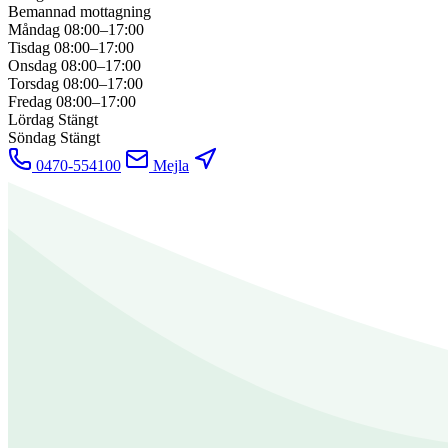
Bemannad mottagning
Måndag
08:00–17:00
Tisdag
08:00–17:00
Onsdag
08:00–17:00
Torsdag
08:00–17:00
Fredag
08:00–17:00
Lördag
Stängt
Söndag
Stängt
0470-554100
Mejla