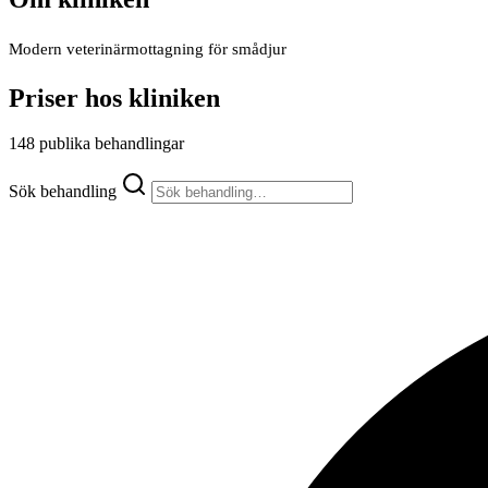
Modern veterinärmottagning för smådjur
Priser hos kliniken
148 publika behandlingar
Sök behandling