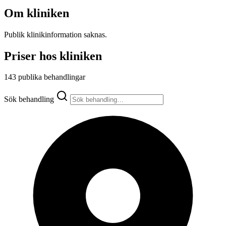
Om kliniken
Publik klinikinformation saknas.
Priser hos kliniken
143 publika behandlingar
Sök behandling