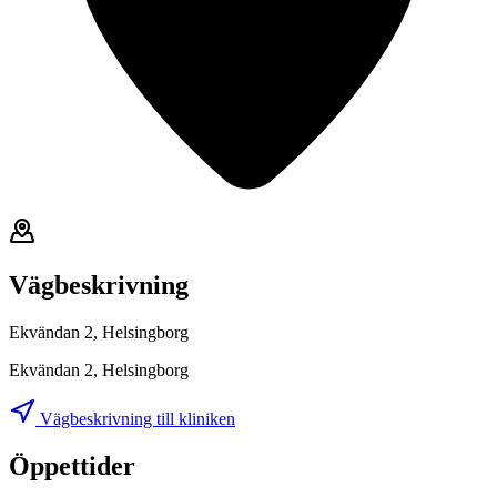
Vägbeskrivning
Ekvändan 2, Helsingborg
Ekvändan 2, Helsingborg
Vägbeskrivning till kliniken
Öppettider