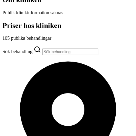
Publik klinikinformation saknas.
Priser hos kliniken
105 publika behandlingar
Sök behandling