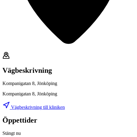
Vägbeskrivning
Kompanigatan 8, Jönköping
Kompanigatan 8, Jönköping
Vägbeskrivning till kliniken
Öppettider
Stängt nu