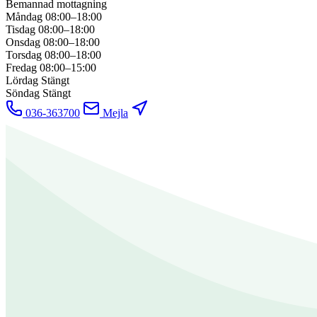
Bemannad mottagning
Måndag
08:00–18:00
Tisdag
08:00–18:00
Onsdag
08:00–18:00
Torsdag
08:00–18:00
Fredag
08:00–15:00
Lördag
Stängt
Söndag
Stängt
036-363700
Mejla