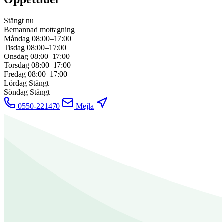
Stängt nu
Bemannad mottagning
Måndag
08:00–17:00
Tisdag
08:00–17:00
Onsdag
08:00–17:00
Torsdag
08:00–17:00
Fredag
08:00–17:00
Lördag
Stängt
Söndag
Stängt
0550-221470
Mejla