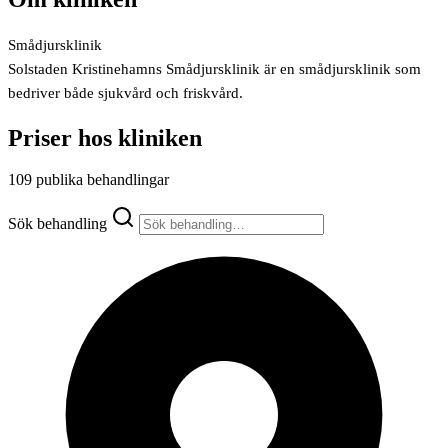
Smådjursklinik
Solstaden Kristinehamns Smådjursklinik är en smådjursklinik som
bedriver både sjukvård och friskvård.
Priser hos kliniken
109 publika behandlingar
Sök behandling