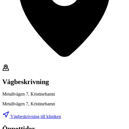
Vägbeskrivning
Metallvägen 7, Kristinehamn
Metallvägen 7, Kristinehamn
Vägbeskrivning till kliniken
Öppettider