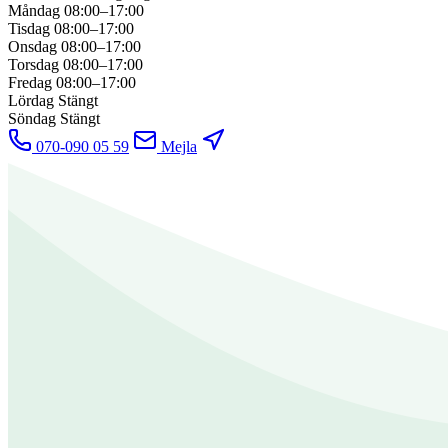
Måndag
08:00–17:00
Tisdag
08:00–17:00
Onsdag
08:00–17:00
Torsdag
08:00–17:00
Fredag
08:00–17:00
Lördag
Stängt
Söndag
Stängt
070-090 05 59
Mejla