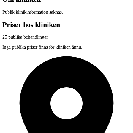
Publik klinikinformation saknas.
Priser hos kliniken
25 publika behandlingar
Inga publika priser finns för kliniken ännu.