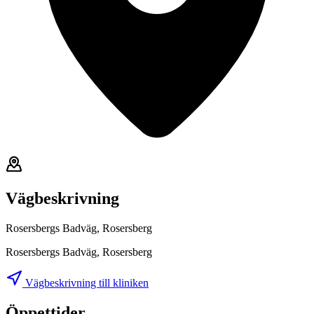
Vägbeskrivning
Rosersbergs Badväg, Rosersberg
Rosersbergs Badväg, Rosersberg
Vägbeskrivning till kliniken
Öppettider