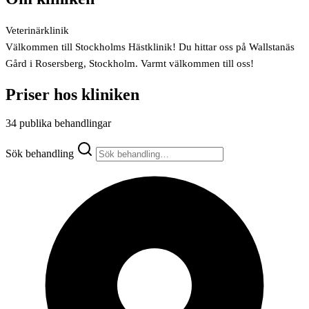
Veterinärklinik
Välkommen till Stockholms Hästklinik! Du hittar oss på Wallstanäs
Gård i Rosersberg, Stockholm. Varmt välkommen till oss!
Priser hos kliniken
34 publika behandlingar
Sök behandling