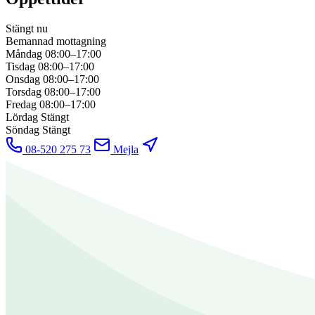
Stängt nu
Bemannad mottagning
Måndag
08:00–17:00
Tisdag
08:00–17:00
Onsdag
08:00–17:00
Torsdag
08:00–17:00
Fredag
08:00–17:00
Lördag
Stängt
Söndag
Stängt
08-520 275 73
Mejla