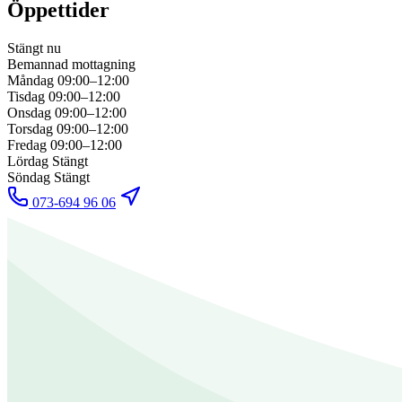
Öppettider
Stängt nu
Bemannad mottagning
Måndag
09:00–12:00
Tisdag
09:00–12:00
Onsdag
09:00–12:00
Torsdag
09:00–12:00
Fredag
09:00–12:00
Lördag
Stängt
Söndag
Stängt
073-694 96 06