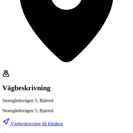
Vägbeskrivning
Storegårdsvägen 5, Bjärred
Storegårdsvägen 5, Bjärred
Vägbeskrivning till kliniken