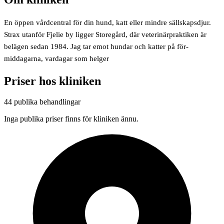
En öppen vårdcentral för din hund, katt eller mindre sällskapsdjur.
Strax utanför Fjelie by ligger Storegård, där veterinärpraktiken är
belägen sedan 1984. Jag tar emot hundar och katter på för-
middagarna, vardagar som helger
Priser hos kliniken
44 publika behandlingar
Inga publika priser finns för kliniken ännu.