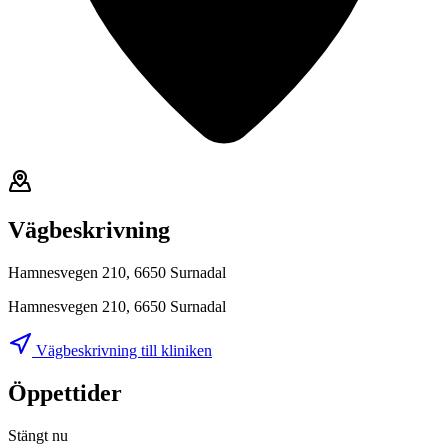
Vägbeskrivning
Hamnesvegen 210, 6650 Surnadal
Hamnesvegen 210, 6650 Surnadal
Vägbeskrivning till kliniken
Öppettider
Stängt nu