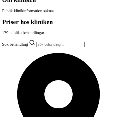
Publik klinikinformation saknas.
Priser hos kliniken
139 publika behandlingar
Sök behandling