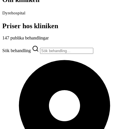
Dyrehospital
Priser hos kliniken
147 publika behandlingar
Sök behandling