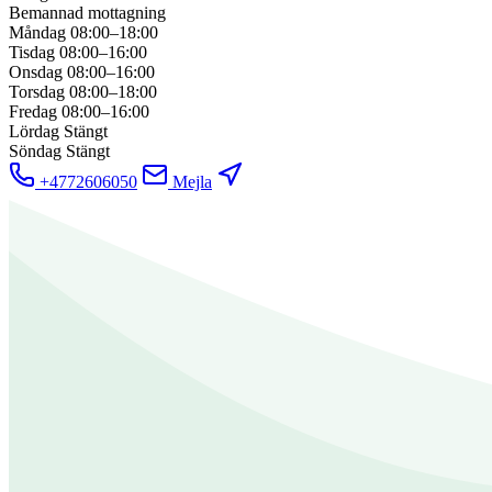
Bemannad mottagning
Måndag
08:00–18:00
Tisdag
08:00–16:00
Onsdag
08:00–16:00
Torsdag
08:00–18:00
Fredag
08:00–16:00
Lördag
Stängt
Söndag
Stängt
+4772606050
Mejla