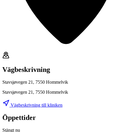
Vägbeskrivning
Stavsjøvegen 21, 7550 Hommelvik
Stavsjøvegen 21, 7550 Hommelvik
Vägbeskrivning till kliniken
Öppettider
Stängt nu